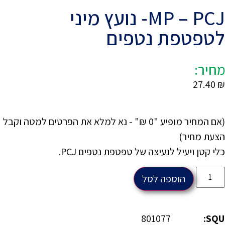
MP – PCJ- נועץ מיני
לטפטפת נטפים
מחיר:
27.40
₪
(אם המחיר מופיע "0 ₪" - נא למלא את הפרטים למטה וקבל
הצעת מחיר)
כלי קטן ויעיל לנעיצה של טפטפת נטפים PCJ.
הוספה לסל
801077
SQU: