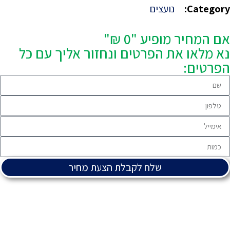
Category:
נועצים
אם המחיר מופיע "0 ₪"
נא מלאו את הפרטים ונחזור אליך עם כל
הפרטים:
שלח לקבלת הצעת מחיר