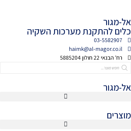
אל-מגור
כלים להתקנת מערכות השקיה
03-5582907
haimk@al-magor.co.il
רח' הבנאי 22 חולון 5885204
אל-מגור
מוצרים