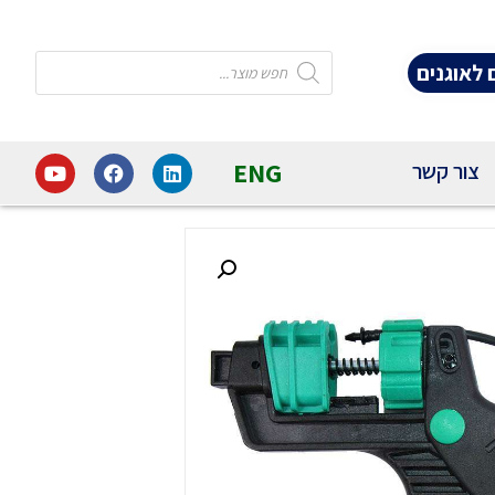
לאוגנים
ENG
צור קשר