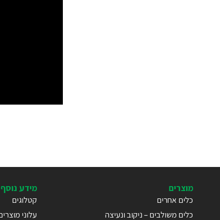
מוצרים
מידע נוסף
כלים אחרים
קטלוגים
כלים משולבים – ניקוב ונעיצה
עלוני מוצרים