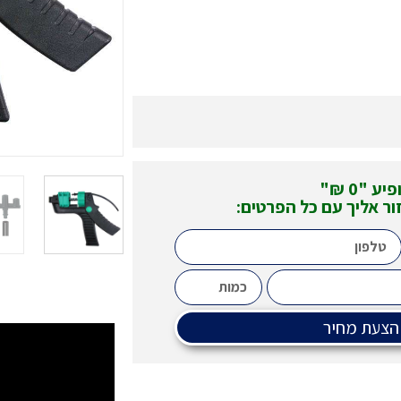
 "0 ₪"
ור אליך עם כל הפרטים:
הצעת מחיר